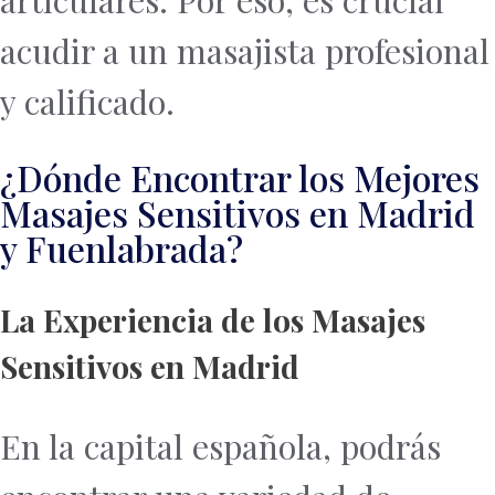
acudir a un masajista profesional
y calificado.
¿Dónde Encontrar los Mejores
Masajes Sensitivos en Madrid
y Fuenlabrada?
La Experiencia de los Masajes
Sensitivos en Madrid
En la capital española, podrás