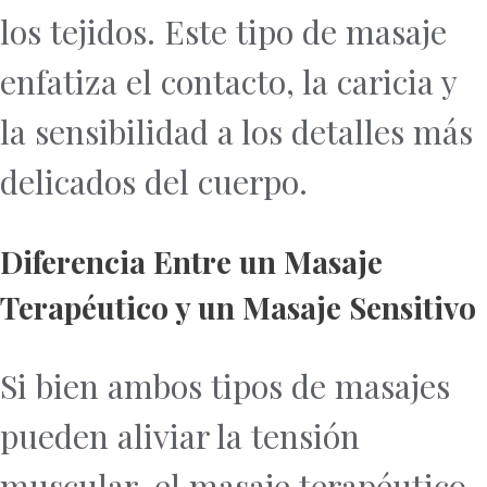
los tejidos. Este tipo de masaje
enfatiza el contacto, la caricia y
la sensibilidad a los detalles más
delicados del cuerpo.
Diferencia Entre un Masaje
Terapéutico y un Masaje Sensitivo
Si bien ambos tipos de masajes
pueden aliviar la tensión
muscular, el masaje terapéutico