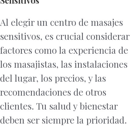
Sensitivos
Al elegir un centro de masajes
sensitivos, es crucial considerar
factores como la experiencia de
los masajistas, las instalaciones
del lugar, los precios, y las
recomendaciones de otros
clientes. Tu salud y bienestar
deben ser siempre la prioridad.