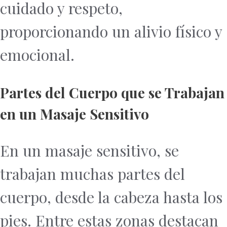
cuidado y respeto,
proporcionando un alivio físico y
emocional.
Partes del Cuerpo que se Trabajan
en un Masaje Sensitivo
En un masaje sensitivo, se
trabajan muchas partes del
cuerpo, desde la cabeza hasta los
pies. Entre estas zonas destacan