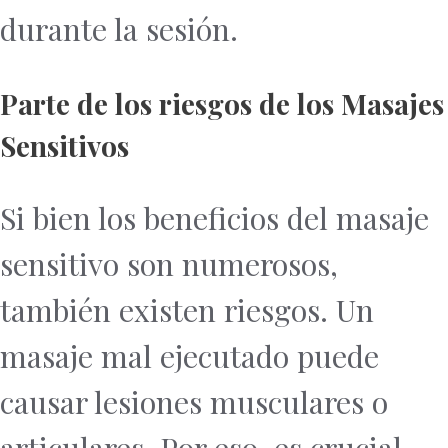
durante la sesión.
Parte de los riesgos de los Masajes
Sensitivos
Si bien los beneficios del masaje
sensitivo son numerosos,
también existen riesgos. Un
masaje mal ejecutado puede
causar lesiones musculares o
articulares. Por eso, es crucial