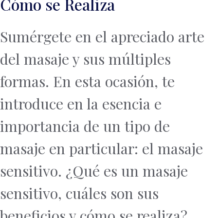
Cómo se Realiza
Sumérgete en el apreciado arte
del masaje y sus múltiples
formas. En esta ocasión, te
introduce en la esencia e
importancia de un tipo de
masaje en particular: el masaje
sensitivo. ¿Qué es un masaje
sensitivo, cuáles son sus
beneficios y cómo se realiza?