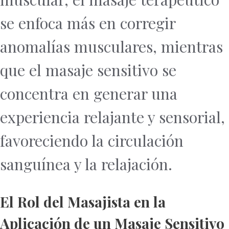
se enfoca más en corregir
anomalías musculares, mientras
que el masaje sensitivo se
concentra en generar una
experiencia relajante y sensorial,
favoreciendo la circulación
sanguínea y la relajación.
El Rol del Masajista en la
Aplicación de un Masaje Sensitivo