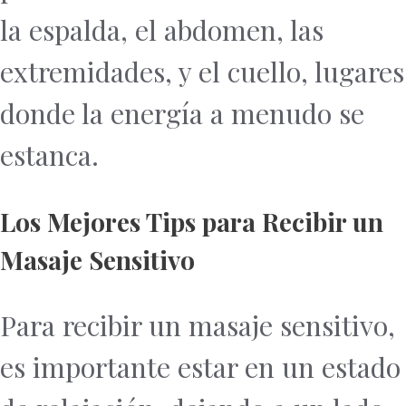
la espalda, el abdomen, las
extremidades, y el cuello, lugares
donde la energía a menudo se
estanca.
Los Mejores Tips para Recibir un
Masaje Sensitivo
Para recibir un masaje sensitivo,
es importante estar en un estado