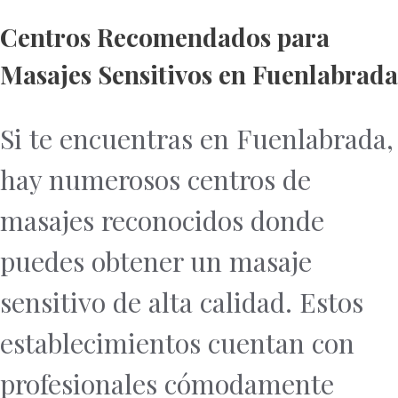
Centros Recomendados para
Masajes Sensitivos en Fuenlabrada
Si te encuentras en Fuenlabrada,
hay numerosos centros de
masajes reconocidos donde
puedes obtener un masaje
sensitivo de alta calidad. Estos
establecimientos cuentan con
profesionales cómodamente