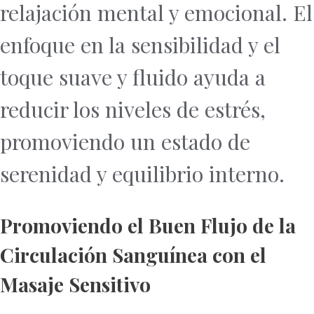
relajación mental y emocional. El
enfoque en la sensibilidad y el
toque suave y fluido ayuda a
reducir los niveles de estrés,
promoviendo un estado de
serenidad y equilibrio interno.
Promoviendo el Buen Flujo de la
Circulación Sanguínea con el
Masaje Sensitivo