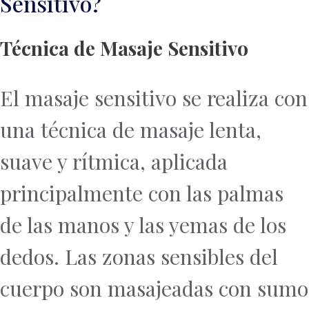
Sensitivo?
Técnica de Masaje Sensitivo
El masaje sensitivo se realiza con
una técnica de masaje lenta,
suave y rítmica, aplicada
principalmente con las palmas
de las manos y las yemas de los
dedos. Las zonas sensibles del
cuerpo son masajeadas con sumo