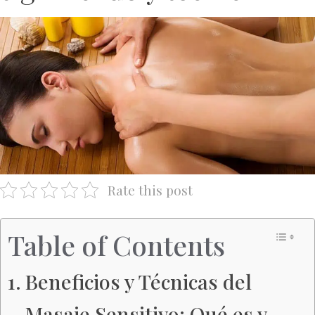
Rate this post
Table of Contents
Beneficios y Técnicas del
Masaje Sensitivo: Qué es y