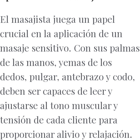
El masajista juega un papel
crucial en la aplicación de un
masaje sensitivo. Con sus palmas
de las manos, yemas de los
dedos, pulgar, antebrazo y codo,
deben ser capaces de leer y
ajustarse al tono muscular y
tensión de cada cliente para
proporcionar alivio y relajación.