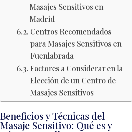
Masajes Sensitivos en
Madrid
Centros Recomendados
para Masajes Sensitivos en
Fuenlabrada
Factores a Considerar en la
Elección de un Centro de
Masajes Sensitivos
Beneficios y Técnicas del
Masaje Sensitivo: Qué es y