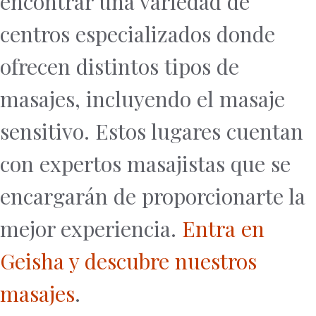
encontrar una variedad de
centros especializados donde
ofrecen distintos tipos de
masajes, incluyendo el masaje
sensitivo. Estos lugares cuentan
con expertos masajistas que se
encargarán de proporcionarte la
mejor experiencia.
Entra en
Geisha y descubre nuestros
masajes
.