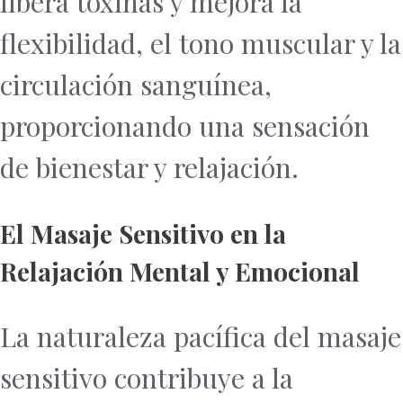
libera toxinas y mejora la
flexibilidad, el tono muscular y la
circulación sanguínea,
proporcionando una sensación
de bienestar y relajación.
El Masaje Sensitivo en la
Relajación Mental y Emocional
La naturaleza pacífica del masaje
sensitivo contribuye a la