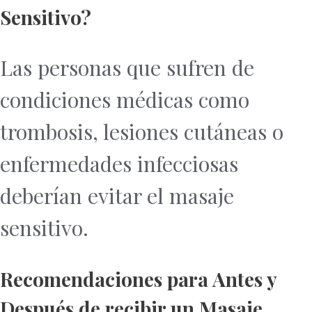
Sensitivo?
Las personas que sufren de
condiciones médicas como
trombosis, lesiones cutáneas o
enfermedades infecciosas
deberían evitar el masaje
sensitivo.
Recomendaciones para Antes y
Después de recibir un Masaje