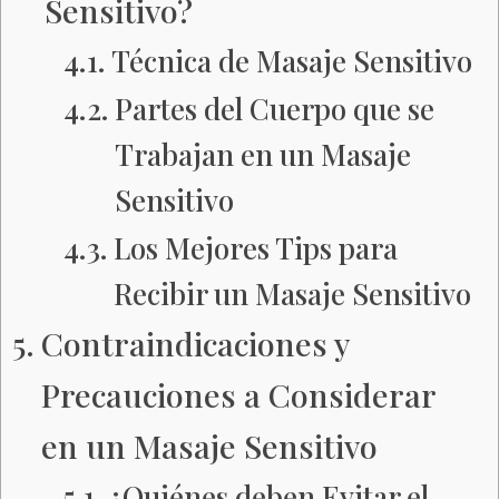
Sensitivo?
Técnica de Masaje Sensitivo
Partes del Cuerpo que se
Trabajan en un Masaje
Sensitivo
Los Mejores Tips para
Recibir un Masaje Sensitivo
Contraindicaciones y
Precauciones a Considerar
en un Masaje Sensitivo
¿Quiénes deben Evitar el