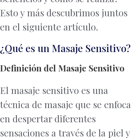
Esto y más descubrimos juntos
en el siguiente artículo.
¿Qué es un Masaje Sensitivo?
Definición del Masaje Sensitivo
El masaje sensitivo es una
técnica de masaje que se enfoca
en despertar diferentes
sensaciones a través de la piel y