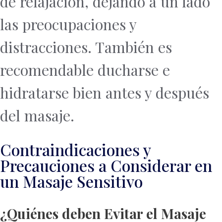
de relajación, dejando a un lado
las preocupaciones y
distracciones. También es
recomendable ducharse e
hidratarse bien antes y después
del masaje.
Contraindicaciones y
Precauciones a Considerar en
un Masaje Sensitivo
¿Quiénes deben Evitar el Masaje