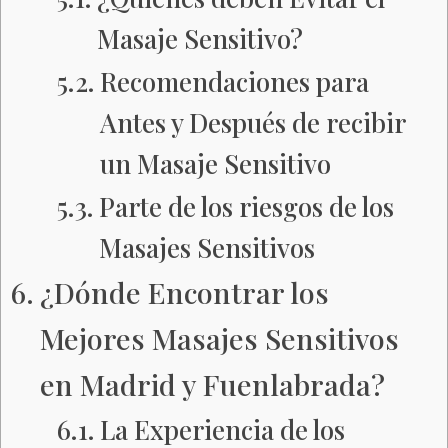
Masaje Sensitivo?
Recomendaciones para
Antes y Después de recibir
un Masaje Sensitivo
Parte de los riesgos de los
Masajes Sensitivos
¿Dónde Encontrar los
Mejores Masajes Sensitivos
en Madrid y Fuenlabrada?
La Experiencia de los