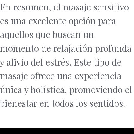
En resumen, el masaje sensitivo
es una excelente opción para
aquellos que buscan un
momento de relajación profunda
y alivio del estrés. Este tipo de
masaje ofrece una experiencia
única y holística, promoviendo el
bienestar en todos los sentidos.