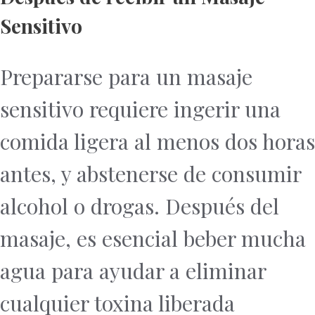
Sensitivo
Prepararse para un masaje
sensitivo requiere ingerir una
comida ligera al menos dos horas
antes, y abstenerse de consumir
alcohol o drogas. Después del
masaje, es esencial beber mucha
agua para ayudar a eliminar
cualquier toxina liberada