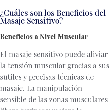
¿Cuáles son los Beneficios del
Masaje Sensitivo?
Beneficios a Nivel Muscular
El masaje sensitivo puede aliviar
la tensión muscular gracias a sus
sutiles y precisas técnicas de
masaje. La manipulación
sensible de las zonas musculares