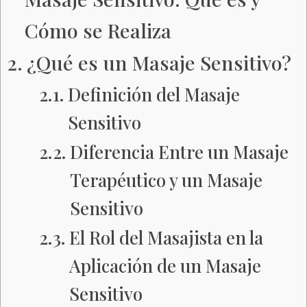
Cómo se Realiza
¿Qué es un Masaje Sensitivo?
Definición del Masaje
Sensitivo
Diferencia Entre un Masaje
Terapéutico y un Masaje
Sensitivo
El Rol del Masajista en la
Aplicación de un Masaje
Sensitivo