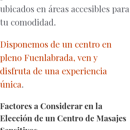
ubicados en áreas accesibles para
tu comodidad.
Disponemos de un centro en
pleno Fuenlabrada, ven y
disfruta de una experiencia
única
.
Factores a Considerar en la
Elección de un Centro de Masajes