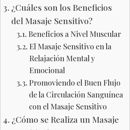
¿Cuáles son los Beneficios
del Masaje Sensitivo?
Beneficios a Nivel Muscular
El Masaje Sensitivo en la
Relajación Mental y
Emocional
Promoviendo el Buen Flujo
de la Circulación Sanguínea
con el Masaje Sensitivo
¿Cómo se Realiza un Masaje