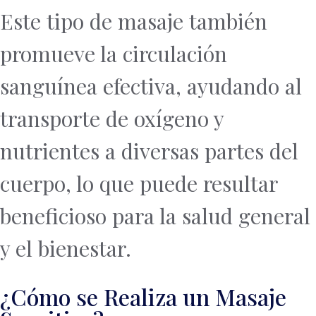
Este tipo de masaje también
promueve la circulación
sanguínea efectiva, ayudando al
transporte de oxígeno y
nutrientes a diversas partes del
cuerpo, lo que puede resultar
beneficioso para la salud general
y el bienestar.
¿Cómo se Realiza un Masaje