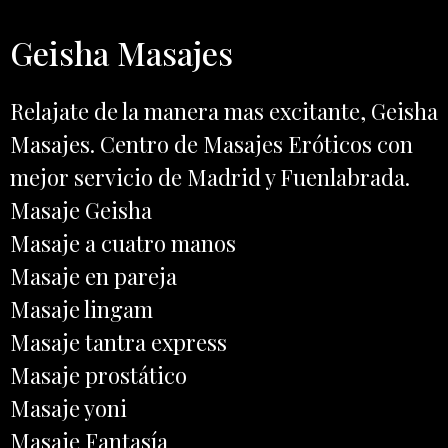
Geisha Masajes
Relajate de la manera mas excitante, Geisha
Masajes. Centro de Masajes Eróticos con
mejor servicio de
Madrid
y
Fuenlabrada
.
Masaje Geisha
Masaje a cuatro manos
Masaje en pareja
Masaje lingam
Masaje tantra express
Masaje prostático
Masaje yoni
Masaje Fantasía